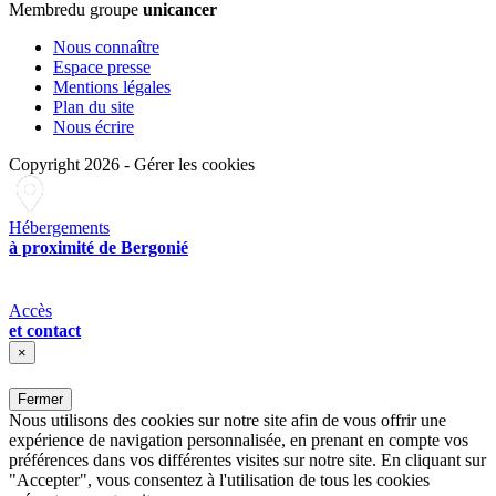
Membre
du groupe
unicancer
Nous connaître
Espace presse
Mentions légales
Plan du site
Nous écrire
Copyright 2026
-
Gérer les cookies
Hébergements
à proximité de Bergonié
Accès
et contact
×
Fermer
Nous utilisons des cookies sur notre site afin de vous offrir une
expérience de navigation personnalisée, en prenant en compte vos
préférences dans vos différentes visites sur notre site. En cliquant sur
"Accepter", vous consentez à l'utilisation de tous les cookies