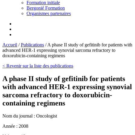
Formation initiale
Bergonié Formation
Organismes partenaires
Accueil
/
Publications
/
A phase II study of gefitinib for patients with
advanced HER-1 expressing synovial sarcoma refractory to
doxorubicin-containing regimens
< Revenir sur la liste des publications
A phase II study of gefitinib for patients
with advanced HER-1 expressing synovial
sarcoma refractory to doxorubicin-
containing regimens
Nom du journal :
Oncologist
Année :
2008