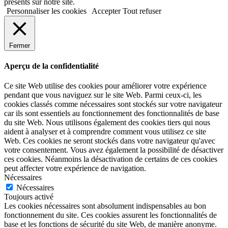
présents sur notre site.
Personnaliser les cookies
Accepter
Tout refuser
Fermer
Aperçu de la confidentialité
Ce site Web utilise des cookies pour améliorer votre expérience
pendant que vous naviguez sur le site Web. Parmi ceux-ci, les
cookies classés comme nécessaires sont stockés sur votre navigateur
car ils sont essentiels au fonctionnement des fonctionnalités de base
du site Web. Nous utilisons également des cookies tiers qui nous
aident à analyser et à comprendre comment vous utilisez ce site
Web. Ces cookies ne seront stockés dans votre navigateur qu'avec
votre consentement. Vous avez également la possibilité de désactiver
ces cookies. Néanmoins la désactivation de certains de ces cookies
peut affecter votre expérience de navigation.
Nécessaires
Nécessaires
Toujours activé
Les cookies nécessaires sont absolument indispensables au bon
fonctionnement du site. Ces cookies assurent les fonctionnalités de
base et les fonctions de sécurité du site Web, de manière anonyme.