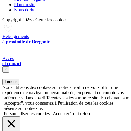
Plan du site
Nous écrire
Copyright 2026
-
Gérer les cookies
Hébergements
à proximité de Bergonié
Accès
et contact
×
Fermer
Nous utilisons des cookies sur notre site afin de vous offrir une
expérience de navigation personnalisée, en prenant en compte vos
préférences dans vos différentes visites sur notre site. En cliquant sur
"Accepter", vous consentez à l'utilisation de tous les cookies
présents sur notre site.
Personnaliser les cookies
Accepter
Tout refuser