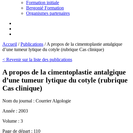
Formation initiale
Bergonié Formation
Organismes partenaires
Accueil
/
Publications
/
A propos de la cimentoplastie antalgique
d’une tumeur lytique du cotyle (rubrique Cas clinique)
< Revenir sur la liste des publications
A propos de la cimentoplastie antalgique
d’une tumeur lytique du cotyle (rubrique
Cas clinique)
Nom du journal :
Courrier Algologie
Année :
2003
Volume :
3
Page de départ :
110