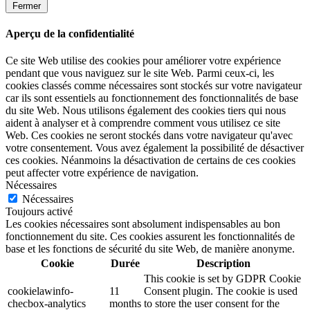
Fermer
Aperçu de la confidentialité
Ce site Web utilise des cookies pour améliorer votre expérience
pendant que vous naviguez sur le site Web. Parmi ceux-ci, les
cookies classés comme nécessaires sont stockés sur votre navigateur
car ils sont essentiels au fonctionnement des fonctionnalités de base
du site Web. Nous utilisons également des cookies tiers qui nous
aident à analyser et à comprendre comment vous utilisez ce site
Web. Ces cookies ne seront stockés dans votre navigateur qu'avec
votre consentement. Vous avez également la possibilité de désactiver
ces cookies. Néanmoins la désactivation de certains de ces cookies
peut affecter votre expérience de navigation.
Nécessaires
Nécessaires
Toujours activé
Les cookies nécessaires sont absolument indispensables au bon
fonctionnement du site. Ces cookies assurent les fonctionnalités de
base et les fonctions de sécurité du site Web, de manière anonyme.
Cookie
Durée
Description
This cookie is set by GDPR Cookie
cookielawinfo-
11
Consent plugin. The cookie is used
checbox-analytics
months
to store the user consent for the