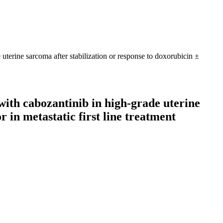
uterine sarcoma after stabilization or response to doxorubicin ±
with cabozantinib in high-grade uterine
 in metastatic first line treatment