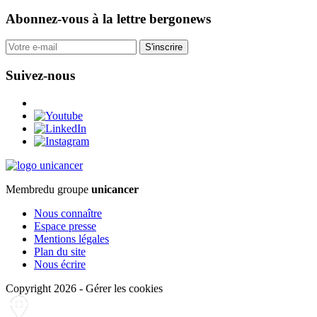
Abonnez-vous
à la lettre bergonews
S'inscrire
Suivez-nous
Membre
du groupe
unicancer
Nous connaître
Espace presse
Mentions légales
Plan du site
Nous écrire
Copyright 2026
-
Gérer les cookies