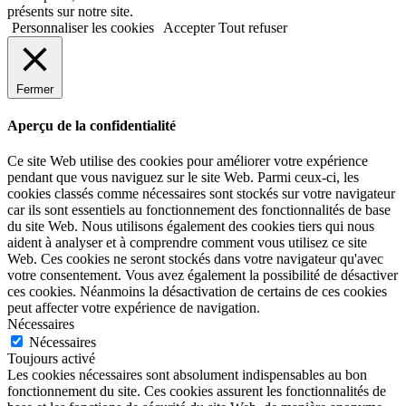
présents sur notre site.
Personnaliser les cookies
Accepter
Tout refuser
Fermer
Aperçu de la confidentialité
Ce site Web utilise des cookies pour améliorer votre expérience
pendant que vous naviguez sur le site Web. Parmi ceux-ci, les
cookies classés comme nécessaires sont stockés sur votre navigateur
car ils sont essentiels au fonctionnement des fonctionnalités de base
du site Web. Nous utilisons également des cookies tiers qui nous
aident à analyser et à comprendre comment vous utilisez ce site
Web. Ces cookies ne seront stockés dans votre navigateur qu'avec
votre consentement. Vous avez également la possibilité de désactiver
ces cookies. Néanmoins la désactivation de certains de ces cookies
peut affecter votre expérience de navigation.
Nécessaires
Nécessaires
Toujours activé
Les cookies nécessaires sont absolument indispensables au bon
fonctionnement du site. Ces cookies assurent les fonctionnalités de