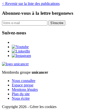
< Revenir sur la liste des publications
Abonnez-vous
à la lettre bergonews
S'inscrire
Suivez-nous
Membre
du groupe
unicancer
Nous connaître
Espace presse
Mentions légales
Plan du site
Nous écrire
Copyright 2026
-
Gérer les cookies