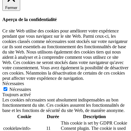
Fermer
Aperçu de la confidentialité
Ce site Web utilise des cookies pour améliorer votre expérience
pendant que vous naviguez sur le site Web. Parmi ceux-ci, les
cookies classés comme nécessaires sont stockés sur votre navigateur
car ils sont essentiels au fonctionnement des fonctionnalités de base
du site Web. Nous utilisons également des cookies tiers qui nous
aident à analyser et à comprendre comment vous utilisez ce site
Web. Ces cookies ne seront stockés dans votre navigateur qu'avec
votre consentement. Vous avez également la possibilité de désactiver
ces cookies. Néanmoins la désactivation de certains de ces cookies
peut affecter votre expérience de navigation.
Nécessaires
Nécessaires
Toujours activé
Les cookies nécessaires sont absolument indispensables au bon
fonctionnement du site. Ces cookies assurent les fonctionnalités de
base et les fonctions de sécurité du site Web, de manière anonyme.
Cookie
Durée
Description
This cookie is set by GDPR Cookie
cookielawinfo-
11
Consent plugin. The cookie is used