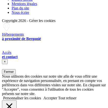
Mentions légales
Plan du site
Nous écrire
Copyright 2026
-
Gérer les cookies
Hébergements
à proximité de Bergonié
Accès
et contact
×
Fermer
Nous utilisons des cookies sur notre site afin de vous offrir une
expérience de navigation personnalisée, en prenant en compte vos
préférences dans vos différentes visites sur notre site. En cliquant sur
"Accepter", vous consentez à l'utilisation de tous les cookies
présents sur notre site.
Personnaliser les cookies
Accepter
Tout refuser