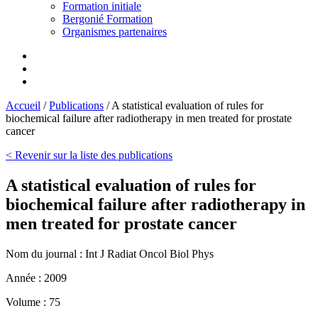
Formation initiale
Bergonié Formation
Organismes partenaires
Accueil
/
Publications
/
A statistical evaluation of rules for
biochemical failure after radiotherapy in men treated for prostate
cancer
< Revenir sur la liste des publications
A statistical evaluation of rules for
biochemical failure after radiotherapy in
men treated for prostate cancer
Nom du journal :
Int J Radiat Oncol Biol Phys
Année :
2009
Volume :
75