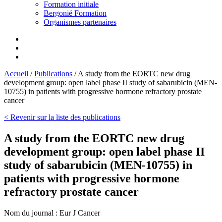
Formation initiale
Bergonié Formation
Organismes partenaires
Accueil
/
Publications
/
A study from the EORTC new drug
development group: open label phase II study of sabarubicin (MEN-
10755) in patients with progressive hormone refractory prostate
cancer
< Revenir sur la liste des publications
A study from the EORTC new drug
development group: open label phase II
study of sabarubicin (MEN-10755) in
patients with progressive hormone
refractory prostate cancer
Nom du journal :
Eur J Cancer