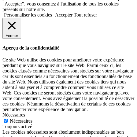
"Accepter", vous consentez à l'utilisation de tous les cookies
présents sur notre site.
Personnaliser les cookies
Accepter
Tout refuser
Fermer
Aperçu de la confidentialité
Ce site Web utilise des cookies pour améliorer votre expérience
pendant que vous naviguez sur le site Web. Parmi ceux-ci, les
cookies classés comme nécessaires sont stockés sur votre navigateur
car ils sont essentiels au fonctionnement des fonctionnalités de base
du site Web. Nous utilisons également des cookies tiers qui nous
aident à analyser et à comprendre comment vous utilisez ce site
Web. Ces cookies ne seront stockés dans votre navigateur qu'avec
votre consentement. Vous avez également la possibilité de désactiver
ces cookies. Néanmoins la désactivation de certains de ces cookies
peut affecter votre expérience de navigation.
Nécessaires
Nécessaires
Toujours activé
Les cookies nécessaires sont absolument indispensables au bon