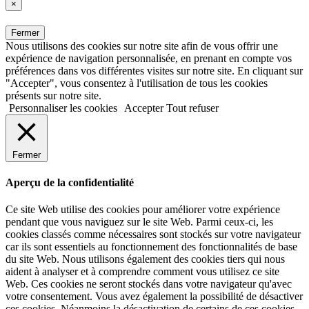
×
Fermer
Nous utilisons des cookies sur notre site afin de vous offrir une
expérience de navigation personnalisée, en prenant en compte vos
préférences dans vos différentes visites sur notre site. En cliquant sur
"Accepter", vous consentez à l'utilisation de tous les cookies
présents sur notre site.
Personnaliser les cookies
Accepter
Tout refuser
Fermer
Aperçu de la confidentialité
Ce site Web utilise des cookies pour améliorer votre expérience
pendant que vous naviguez sur le site Web. Parmi ceux-ci, les
cookies classés comme nécessaires sont stockés sur votre navigateur
car ils sont essentiels au fonctionnement des fonctionnalités de base
du site Web. Nous utilisons également des cookies tiers qui nous
aident à analyser et à comprendre comment vous utilisez ce site
Web. Ces cookies ne seront stockés dans votre navigateur qu'avec
votre consentement. Vous avez également la possibilité de désactiver
ces cookies. Néanmoins la désactivation de certains de ces cookies