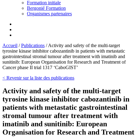
Formation initiale
Bergonié Formation
Organismes partenaires
Accueil
/
Publications
/
Activity and safety of the multi-target
tyrosine kinase inhibitor cabozantinib in patients with metastatic
gastrointestinal stromal tumour after treatment with imatinib and
sunitinib: European Organisation for Research and Treatment of
Cancer phase II trial 1317 ‘CaboGIST’
< Revenir sur la liste des publications
Activity and safety of the multi-target
tyrosine kinase inhibitor cabozantinib in
patients with metastatic gastrointestinal
stromal tumour after treatment with
imatinib and sunitinib: European
Organisation for Research and Treatment