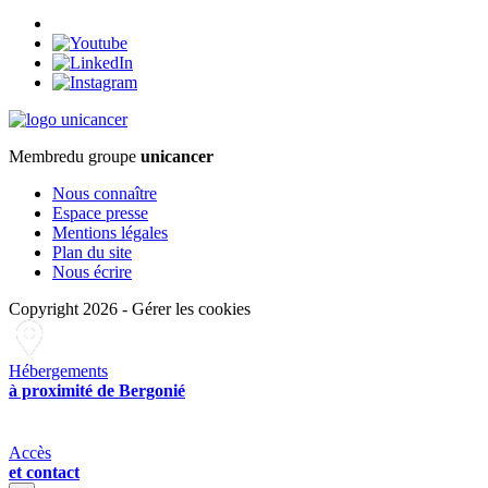
Membre
du groupe
unicancer
Nous connaître
Espace presse
Mentions légales
Plan du site
Nous écrire
Copyright 2026
-
Gérer les cookies
Hébergements
à proximité de Bergonié
Accès
et contact