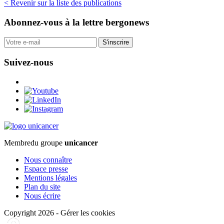
< Revenir sur la liste des publications
Abonnez-vous
à la lettre bergonews
S'inscrire
Suivez-nous
Membre
du groupe
unicancer
Nous connaître
Espace presse
Mentions légales
Plan du site
Nous écrire
Copyright 2026
-
Gérer les cookies