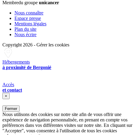
Membre
du groupe
unicancer
Nous connaître
Espace presse
Mentions légales
Plan du site
Nous écrire
Copyright 2026
-
Gérer les cookies
Hébergements
à proximité de Bergonié
Accès
et contact
×
Fermer
Nous utilisons des cookies sur notre site afin de vous offrir une
expérience de navigation personnalisée, en prenant en compte vos
préférences dans vos différentes visites sur notre site. En cliquant sur
"Accepter", vous consentez à l'utilisation de tous les cookies