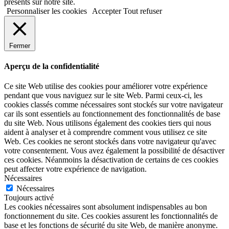
présents sur notre site.
Personnaliser les cookies
Accepter
Tout refuser
Fermer
Aperçu de la confidentialité
Ce site Web utilise des cookies pour améliorer votre expérience
pendant que vous naviguez sur le site Web. Parmi ceux-ci, les
cookies classés comme nécessaires sont stockés sur votre navigateur
car ils sont essentiels au fonctionnement des fonctionnalités de base
du site Web. Nous utilisons également des cookies tiers qui nous
aident à analyser et à comprendre comment vous utilisez ce site
Web. Ces cookies ne seront stockés dans votre navigateur qu'avec
votre consentement. Vous avez également la possibilité de désactiver
ces cookies. Néanmoins la désactivation de certains de ces cookies
peut affecter votre expérience de navigation.
Nécessaires
Nécessaires
Toujours activé
Les cookies nécessaires sont absolument indispensables au bon
fonctionnement du site. Ces cookies assurent les fonctionnalités de
base et les fonctions de sécurité du site Web, de manière anonyme.