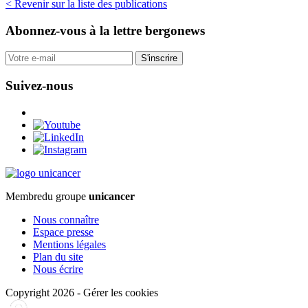
< Revenir sur la liste des publications
Abonnez-vous
à la lettre bergonews
S'inscrire
Suivez-nous
Membre
du groupe
unicancer
Nous connaître
Espace presse
Mentions légales
Plan du site
Nous écrire
Copyright 2026
-
Gérer les cookies