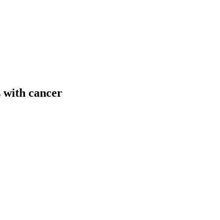
s with cancer