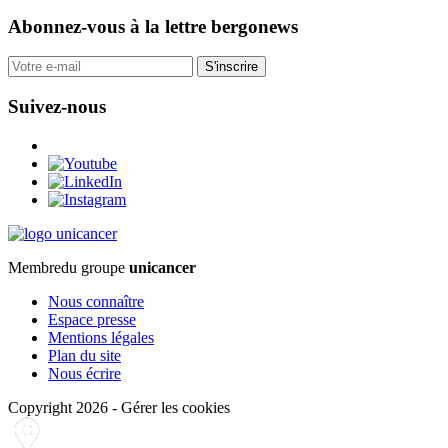
Abonnez-vous
à la lettre bergonews
S'inscrire
Suivez-nous
Membre
du groupe
unicancer
Nous connaître
Espace presse
Mentions légales
Plan du site
Nous écrire
Copyright 2026
-
Gérer les cookies