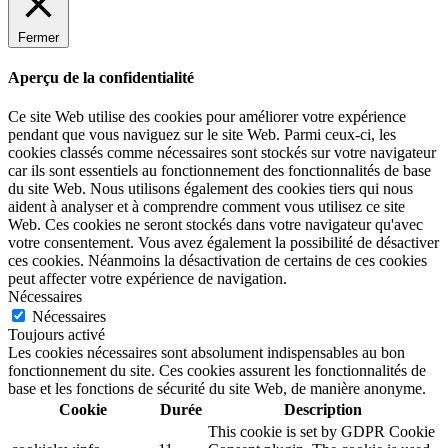
Fermer
Aperçu de la confidentialité
Ce site Web utilise des cookies pour améliorer votre expérience
pendant que vous naviguez sur le site Web. Parmi ceux-ci, les
cookies classés comme nécessaires sont stockés sur votre navigateur
car ils sont essentiels au fonctionnement des fonctionnalités de base
du site Web. Nous utilisons également des cookies tiers qui nous
aident à analyser et à comprendre comment vous utilisez ce site
Web. Ces cookies ne seront stockés dans votre navigateur qu'avec
votre consentement. Vous avez également la possibilité de désactiver
ces cookies. Néanmoins la désactivation de certains de ces cookies
peut affecter votre expérience de navigation.
Nécessaires
Nécessaires
Toujours activé
Les cookies nécessaires sont absolument indispensables au bon
fonctionnement du site. Ces cookies assurent les fonctionnalités de
base et les fonctions de sécurité du site Web, de manière anonyme.
Cookie
Durée
Description
This cookie is set by GDPR Cookie