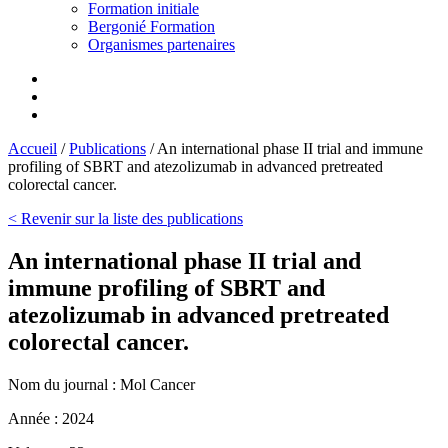
Formation initiale
Bergonié Formation
Organismes partenaires
Accueil
/
Publications
/
An international phase II trial and immune
profiling of SBRT and atezolizumab in advanced pretreated
colorectal cancer.
< Revenir sur la liste des publications
An international phase II trial and
immune profiling of SBRT and
atezolizumab in advanced pretreated
colorectal cancer.
Nom du journal :
Mol Cancer
Année :
2024