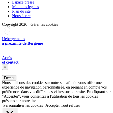
Espace presse
Mentions légales
Plan du site
Nous écrire
Copyright 2026
-
Gérer les cookies
Hébergements
à proximité de Bergonié
Accès
et contact
×
Fermer
Nous utilisons des cookies sur notre site afin de vous offrir une
expérience de navigation personnalisée, en prenant en compte vos
préférences dans vos différentes visites sur notre site. En cliquant sur
"Accepter", vous consentez à l'utilisation de tous les cookies
présents sur notre site.
Personnaliser les cookies
Accepter
Tout refuser