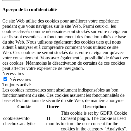
Aperçu de la confidentialité
Ce site Web utilise des cookies pour améliorer votre expérience
pendant que vous naviguez sur le site Web. Parmi ceux-ci, les
cookies classés comme nécessaires sont stockés sur votre navigateur
car ils sont essentiels au fonctionnement des fonctionnalités de base
du site Web. Nous utilisons également des cookies tiers qui nous
aident à analyser et à comprendre comment vous utilisez ce site
Web. Ces cookies ne seront stockés dans votre navigateur qu'avec
votre consentement. Vous avez également la possibilité de désactiver
ces cookies. Néanmoins la désactivation de certains de ces cookies
peut affecter votre expérience de navigation.
Nécessaires
Nécessaires
Toujours activé
Les cookies nécessaires sont absolument indispensables au bon
fonctionnement du site. Ces cookies assurent les fonctionnalités de
base et les fonctions de sécurité du site Web, de manière anonyme.
Cookie
Durée
Description
This cookie is set by GDPR Cookie
cookielawinfo-
11
Consent plugin. The cookie is used
checbox-analytics
months
to store the user consent for the
cookies in the category "Analytics".