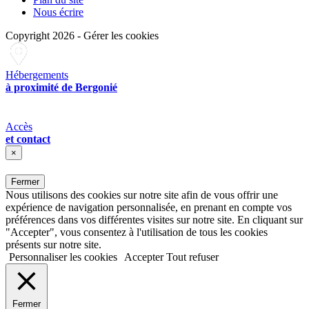
Nous écrire
Copyright 2026
-
Gérer les cookies
Hébergements
à proximité de Bergonié
Accès
et contact
×
Fermer
Nous utilisons des cookies sur notre site afin de vous offrir une
expérience de navigation personnalisée, en prenant en compte vos
préférences dans vos différentes visites sur notre site. En cliquant sur
"Accepter", vous consentez à l'utilisation de tous les cookies
présents sur notre site.
Personnaliser les cookies
Accepter
Tout refuser
Fermer