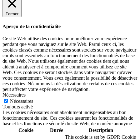
Fermer
Aperçu de la confidentialité
Ce site Web utilise des cookies pour améliorer votre expérience
pendant que vous naviguez sur le site Web. Parmi ceux-ci, les
cookies classés comme nécessaires sont stockés sur votre navigateur
car ils sont essentiels au fonctionnement des fonctionnalités de base
du site Web. Nous utilisons également des cookies tiers qui nous
aident à analyser et à comprendre comment vous utilisez ce site
Web. Ces cookies ne seront stockés dans votre navigateur qu'avec
votre consentement. Vous avez également la possibilité de désactiver
ces cookies. Néanmoins la désactivation de certains de ces cookies
peut affecter votre expérience de navigation.
Nécessaires
Nécessaires
Toujours activé
Les cookies nécessaires sont absolument indispensables au bon
fonctionnement du site. Ces cookies assurent les fonctionnalités de
base et les fonctions de sécurité du site Web, de manière anonyme.
Cookie
Durée
Description
This cookie is set by GDPR Cookie