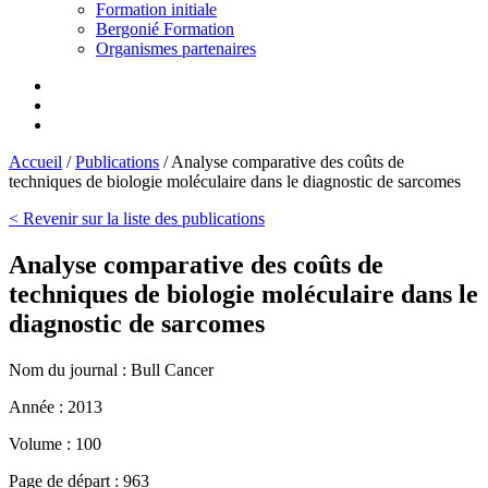
Formation initiale
Bergonié Formation
Organismes partenaires
Accueil
/
Publications
/
Analyse comparative des coûts de
techniques de biologie moléculaire dans le diagnostic de sarcomes
< Revenir sur la liste des publications
Analyse comparative des coûts de
techniques de biologie moléculaire dans le
diagnostic de sarcomes
Nom du journal :
Bull Cancer
Année :
2013
Volume :
100
Page de départ :
963