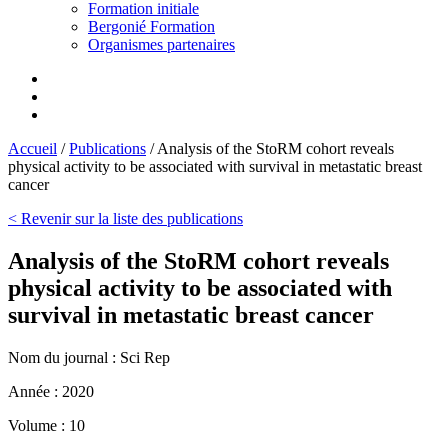
Formation initiale
Bergonié Formation
Organismes partenaires
Accueil
/
Publications
/
Analysis of the StoRM cohort reveals
physical activity to be associated with survival in metastatic breast
cancer
< Revenir sur la liste des publications
Analysis of the StoRM cohort reveals
physical activity to be associated with
survival in metastatic breast cancer
Nom du journal :
Sci Rep
Année :
2020
Volume :
10