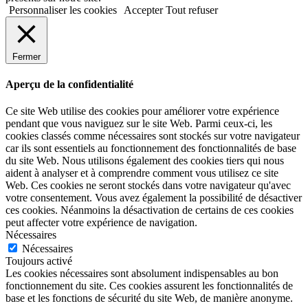
Personnaliser les cookies
Accepter
Tout refuser
Fermer
Aperçu de la confidentialité
Ce site Web utilise des cookies pour améliorer votre expérience
pendant que vous naviguez sur le site Web. Parmi ceux-ci, les
cookies classés comme nécessaires sont stockés sur votre navigateur
car ils sont essentiels au fonctionnement des fonctionnalités de base
du site Web. Nous utilisons également des cookies tiers qui nous
aident à analyser et à comprendre comment vous utilisez ce site
Web. Ces cookies ne seront stockés dans votre navigateur qu'avec
votre consentement. Vous avez également la possibilité de désactiver
ces cookies. Néanmoins la désactivation de certains de ces cookies
peut affecter votre expérience de navigation.
Nécessaires
Nécessaires
Toujours activé
Les cookies nécessaires sont absolument indispensables au bon
fonctionnement du site. Ces cookies assurent les fonctionnalités de
base et les fonctions de sécurité du site Web, de manière anonyme.