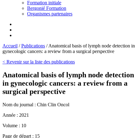
Formation initiale
Bergonié Formation
Organismes partenaires
Accueil
/
Publications
/
Anatomical basis of lymph node detection in
gynecologic cancers: a review from a surgical perspective
< Revenir sur la liste des publications
Anatomical basis of lymph node detection
in gynecologic cancers: a review from a
surgical perspective
Nom du journal :
Chin Clin Oncol
Année :
2021
Volume :
10
Page de départ :
15