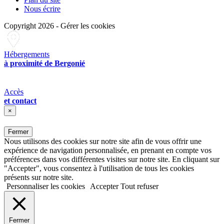
Nous écrire
Copyright 2026
-
Gérer les cookies
Hébergements
à proximité de Bergonié
Accès
et contact
×
Fermer
Nous utilisons des cookies sur notre site afin de vous offrir une
expérience de navigation personnalisée, en prenant en compte vos
préférences dans vos différentes visites sur notre site. En cliquant sur
"Accepter", vous consentez à l'utilisation de tous les cookies
présents sur notre site.
Personnaliser les cookies
Accepter
Tout refuser
Fermer