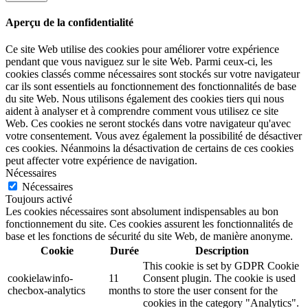
Aperçu de la confidentialité
Ce site Web utilise des cookies pour améliorer votre expérience
pendant que vous naviguez sur le site Web. Parmi ceux-ci, les
cookies classés comme nécessaires sont stockés sur votre navigateur
car ils sont essentiels au fonctionnement des fonctionnalités de base
du site Web. Nous utilisons également des cookies tiers qui nous
aident à analyser et à comprendre comment vous utilisez ce site
Web. Ces cookies ne seront stockés dans votre navigateur qu'avec
votre consentement. Vous avez également la possibilité de désactiver
ces cookies. Néanmoins la désactivation de certains de ces cookies
peut affecter votre expérience de navigation.
Nécessaires
Nécessaires
Toujours activé
Les cookies nécessaires sont absolument indispensables au bon
fonctionnement du site. Ces cookies assurent les fonctionnalités de
base et les fonctions de sécurité du site Web, de manière anonyme.
Cookie
Durée
Description
This cookie is set by GDPR Cookie
cookielawinfo-
11
Consent plugin. The cookie is used
checbox-analytics
months
to store the user consent for the
cookies in the category "Analytics".