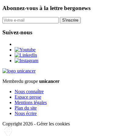
Abonnez-vous
à la lettre bergonews
S'inscrire
Suivez-nous
Membre
du groupe
unicancer
Nous connaître
Espace presse
Mentions légales
Plan du site
Nous écrire
Copyright 2026
-
Gérer les cookies