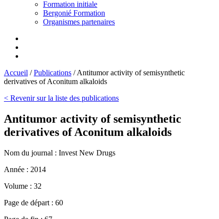
Formation initiale
Bergonié Formation
Organismes partenaires
Accueil
/
Publications
/
Antitumor activity of semisynthetic
derivatives of Aconitum alkaloids
< Revenir sur la liste des publications
Antitumor activity of semisynthetic
derivatives of Aconitum alkaloids
Nom du journal :
Invest New Drugs
Année :
2014
Volume :
32
Page de départ :
60