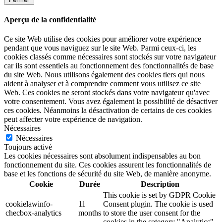
Aperçu de la confidentialité
Ce site Web utilise des cookies pour améliorer votre expérience
pendant que vous naviguez sur le site Web. Parmi ceux-ci, les
cookies classés comme nécessaires sont stockés sur votre navigateur
car ils sont essentiels au fonctionnement des fonctionnalités de base
du site Web. Nous utilisons également des cookies tiers qui nous
aident à analyser et à comprendre comment vous utilisez ce site
Web. Ces cookies ne seront stockés dans votre navigateur qu'avec
votre consentement. Vous avez également la possibilité de désactiver
ces cookies. Néanmoins la désactivation de certains de ces cookies
peut affecter votre expérience de navigation.
Nécessaires
Nécessaires
Toujours activé
Les cookies nécessaires sont absolument indispensables au bon
fonctionnement du site. Ces cookies assurent les fonctionnalités de
base et les fonctions de sécurité du site Web, de manière anonyme.
Cookie
Durée
Description
This cookie is set by GDPR Cookie
cookielawinfo-
11
Consent plugin. The cookie is used
checbox-analytics
months
to store the user consent for the
cookies in the category "Analytics".