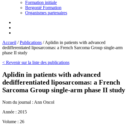
Formation initiale
Bergonié Formation
Organismes partenaires
Accueil
/
Publications
/
Aplidin in patients with advanced
dedifferentiated liposarcomas: a French Sarcoma Group single-arm
phase II study
< Revenir sur la liste des publications
Aplidin in patients with advanced
dedifferentiated liposarcomas: a French
Sarcoma Group single-arm phase II study
Nom du journal :
Ann Oncol
Année :
2015
Volume :
26