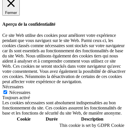
Fermer
Aperçu de la confidentialité
Ce site Web utilise des cookies pour améliorer votre expérience
pendant que vous naviguez sur le site Web. Parmi ceux-ci, les
cookies classés comme nécessaires sont stockés sur votre navigateur
car ils sont essentiels au fonctionnement des fonctionnalités de base
du site Web. Nous utilisons également des cookies tiers qui nous
aident à analyser et à comprendre comment vous utilisez ce site
Web. Ces cookies ne seront stockés dans votre navigateur qu'avec
votre consentement. Vous avez également la possibilité de désactiver
ces cookies. Néanmoins la désactivation de certains de ces cookies
peut affecter votre expérience de navigation.
Nécessaires
Nécessaires
Toujours activé
Les cookies nécessaires sont absolument indispensables au bon
fonctionnement du site. Ces cookies assurent les fonctionnalités de
base et les fonctions de sécurité du site Web, de manière anonyme.
Cookie
Durée
Description
This cookie is set by GDPR Cookie