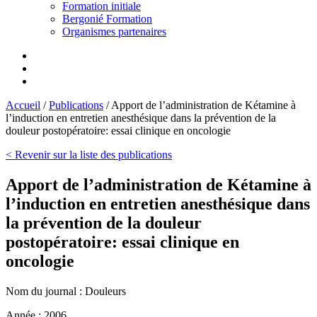
Formation initiale
Bergonié Formation
Organismes partenaires
Accueil
/
Publications
/
Apport de l’administration de Kétamine à
l’induction en entretien anesthésique dans la prévention de la
douleur postopératoire: essai clinique en oncologie
< Revenir sur la liste des publications
Apport de l’administration de Kétamine à
l’induction en entretien anesthésique dans
la prévention de la douleur
postopératoire: essai clinique en
oncologie
Nom du journal :
Douleurs
Année :
2006