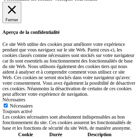
Fermer
Aperçu de la confidentialité
Ce site Web utilise des cookies pour améliorer votre expérience
pendant que vous naviguez sur le site Web. Parmi ceux-ci, les
cookies classés comme nécessaires sont stockés sur votre navigateur
car ils sont essentiels au fonctionnement des fonctionnalités de base
du site Web. Nous utilisons également des cookies tiers qui nous
aident à analyser et à comprendre comment vous utilisez ce site
Web. Ces cookies ne seront stockés dans votre navigateur qu'avec
votre consentement. Vous avez également la possibilité de désactiver
ces cookies. Néanmoins la désactivation de certains de ces cookies
peut affecter votre expérience de navigation.
Nécessaires
Nécessaires
Toujours activé
Les cookies nécessaires sont absolument indispensables au bon
fonctionnement du site. Ces cookies assurent les fonctionnalités de
base et les fonctions de sécurité du site Web, de manière anonyme.
Cookie
Durée
Description