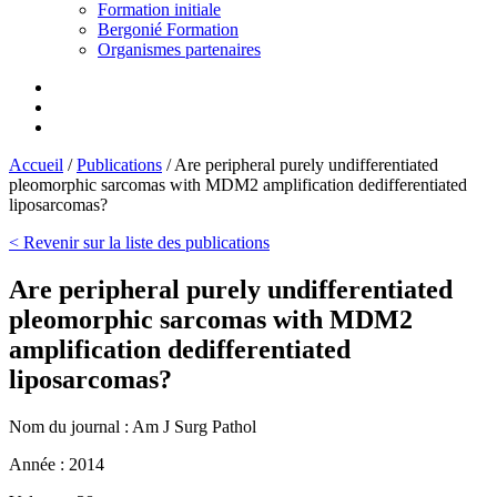
Formation initiale
Bergonié Formation
Organismes partenaires
Accueil
/
Publications
/
Are peripheral purely undifferentiated
pleomorphic sarcomas with MDM2 amplification dedifferentiated
liposarcomas?
< Revenir sur la liste des publications
Are peripheral purely undifferentiated
pleomorphic sarcomas with MDM2
amplification dedifferentiated
liposarcomas?
Nom du journal :
Am J Surg Pathol
Année :
2014