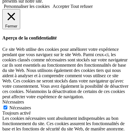
présents sur notre site.
Personnaliser les cookies
Accepter
Tout refuser
Fermer
Aperçu de la confidentialité
Ce site Web utilise des cookies pour améliorer votre expérience
pendant que vous naviguez sur le site Web. Parmi ceux-ci, les
cookies classés comme nécessaires sont stockés sur votre navigateur
car ils sont essentiels au fonctionnement des fonctionnalités de base
du site Web. Nous utilisons également des cookies tiers qui nous
aident à analyser et à comprendre comment vous utilisez ce site
Web. Ces cookies ne seront stockés dans votre navigateur qu'avec
votre consentement. Vous avez également la possibilité de désactiver
ces cookies. Néanmoins la désactivation de certains de ces cookies
peut affecter votre expérience de navigation.
Nécessaires
Nécessaires
Toujours activé
Les cookies nécessaires sont absolument indispensables au bon
fonctionnement du site. Ces cookies assurent les fonctionnalités de
base et les fonctions de sécurité du site Web, de manière anonyme.