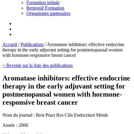
Formation initiale
Bergonié Formation
Organismes partenaires
Accueil
/
Publications
/
Aromatase inhibitors: effective endocrine
therapy in the early adjuvant setting for postmenopausal women
with hormone-responsive breast cancer
< Revenir sur la liste des publications
Aromatase inhibitors: effective endocrine
therapy in the early adjuvant setting for
postmenopausal women with hormone-
responsive breast cancer
Nom du journal :
Best Pract Res Clin Endocrinol Metab
Année :
2006