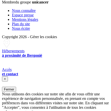
Membre
du groupe
unicancer
Nous connaître
Espace presse
Mentions légales
Plan du site
Nous écrire
Copyright 2026
-
Gérer les cookies
Hébergements
à proximité de Bergonié
Accès
et contact
×
Fermer
Nous utilisons des cookies sur notre site afin de vous offrir une
expérience de navigation personnalisée, en prenant en compte vos
préférences dans vos différentes visites sur notre site. En cliquant sur
"Accepter", vous consentez à l'utilisation de tous les cookies