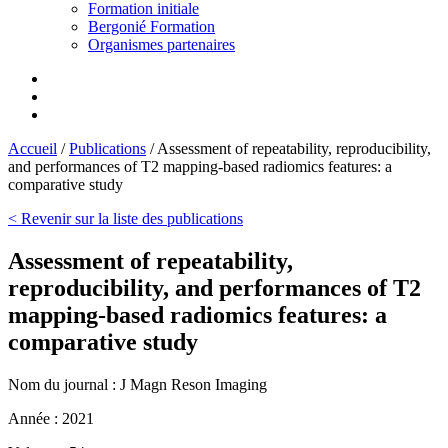
Formation initiale
Bergonié Formation
Organismes partenaires
Accueil
/
Publications
/
Assessment of repeatability, reproducibility,
and performances of T2 mapping-based radiomics features: a
comparative study
< Revenir sur la liste des publications
Assessment of repeatability,
reproducibility, and performances of T2
mapping-based radiomics features: a
comparative study
Nom du journal :
J Magn Reson Imaging
Année :
2021