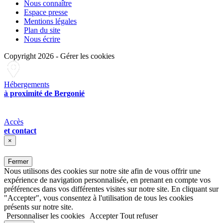
Nous connaître
Espace presse
Mentions légales
Plan du site
Nous écrire
Copyright 2026
-
Gérer les cookies
Hébergements
à proximité de Bergonié
Accès
et contact
×
Fermer
Nous utilisons des cookies sur notre site afin de vous offrir une
expérience de navigation personnalisée, en prenant en compte vos
préférences dans vos différentes visites sur notre site. En cliquant sur
"Accepter", vous consentez à l'utilisation de tous les cookies
présents sur notre site.
Personnaliser les cookies
Accepter
Tout refuser