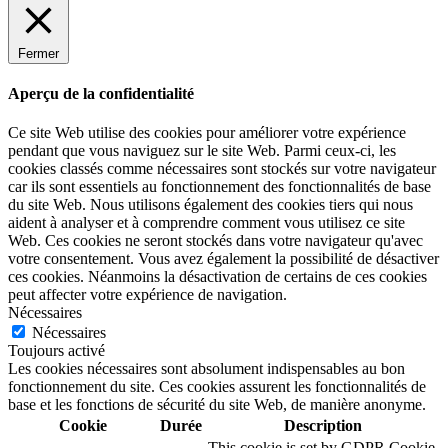
Fermer
Aperçu de la confidentialité
Ce site Web utilise des cookies pour améliorer votre expérience
pendant que vous naviguez sur le site Web. Parmi ceux-ci, les
cookies classés comme nécessaires sont stockés sur votre navigateur
car ils sont essentiels au fonctionnement des fonctionnalités de base
du site Web. Nous utilisons également des cookies tiers qui nous
aident à analyser et à comprendre comment vous utilisez ce site
Web. Ces cookies ne seront stockés dans votre navigateur qu'avec
votre consentement. Vous avez également la possibilité de désactiver
ces cookies. Néanmoins la désactivation de certains de ces cookies
peut affecter votre expérience de navigation.
Nécessaires
Nécessaires
Toujours activé
Les cookies nécessaires sont absolument indispensables au bon
fonctionnement du site. Ces cookies assurent les fonctionnalités de
base et les fonctions de sécurité du site Web, de manière anonyme.
Cookie
Durée
Description
This cookie is set by GDPR Cookie