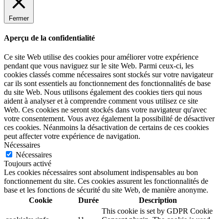
Fermer
Aperçu de la confidentialité
Ce site Web utilise des cookies pour améliorer votre expérience
pendant que vous naviguez sur le site Web. Parmi ceux-ci, les
cookies classés comme nécessaires sont stockés sur votre navigateur
car ils sont essentiels au fonctionnement des fonctionnalités de base
du site Web. Nous utilisons également des cookies tiers qui nous
aident à analyser et à comprendre comment vous utilisez ce site
Web. Ces cookies ne seront stockés dans votre navigateur qu'avec
votre consentement. Vous avez également la possibilité de désactiver
ces cookies. Néanmoins la désactivation de certains de ces cookies
peut affecter votre expérience de navigation.
Nécessaires
Nécessaires
Toujours activé
Les cookies nécessaires sont absolument indispensables au bon
fonctionnement du site. Ces cookies assurent les fonctionnalités de
base et les fonctions de sécurité du site Web, de manière anonyme.
Cookie
Durée
Description
This cookie is set by GDPR Cookie