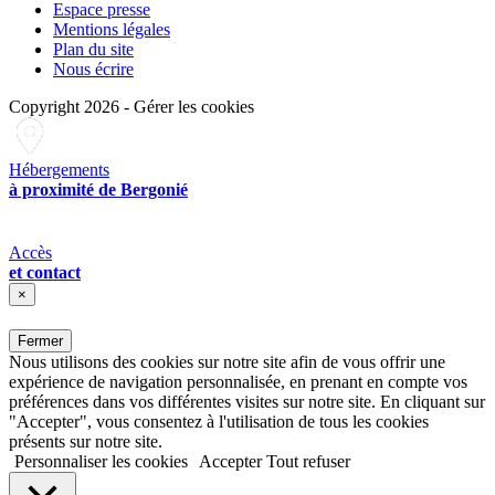
Espace presse
Mentions légales
Plan du site
Nous écrire
Copyright 2026
-
Gérer les cookies
Hébergements
à proximité de Bergonié
Accès
et contact
×
Fermer
Nous utilisons des cookies sur notre site afin de vous offrir une
expérience de navigation personnalisée, en prenant en compte vos
préférences dans vos différentes visites sur notre site. En cliquant sur
"Accepter", vous consentez à l'utilisation de tous les cookies
présents sur notre site.
Personnaliser les cookies
Accepter
Tout refuser