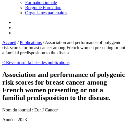
Formation initiale
Bergonié Formation
Organismes partenaires
Accueil
/
Publications
/
Association and performance of polygenic
risk scores for breast cancer among French women presenting or not
a familial predisposition to the disease.
< Revenir sur la liste des publications
Association and performance of polygenic
risk scores for breast cancer among
French women presenting or not a
familial predisposition to the disease.
Nom du journal :
Eur J Cancer
Année :
2023