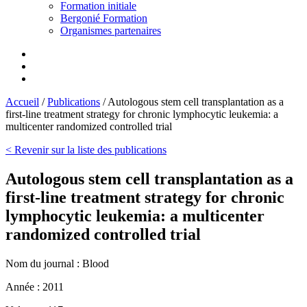
Formation initiale
Bergonié Formation
Organismes partenaires
Accueil
/
Publications
/
Autologous stem cell transplantation as a
first-line treatment strategy for chronic lymphocytic leukemia: a
multicenter randomized controlled trial
< Revenir sur la liste des publications
Autologous stem cell transplantation as a
first-line treatment strategy for chronic
lymphocytic leukemia: a multicenter
randomized controlled trial
Nom du journal :
Blood
Année :
2011