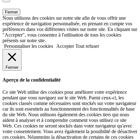
Fermer
Nous utilisons des cookies sur notre site afin de vous offrir une
expérience de navigation personnalisée, en prenant en compte vos
préférences dans vos différentes visites sur notre site. En cliquant sur
"Accepter", vous consentez à l'utilisation de tous les cookies
présents sur notre site.
Personnaliser les cookies
Accepter
Tout refuser
Fermer
Aperçu de la confidentialité
Ce site Web utilise des cookies pour améliorer votre expérience
pendant que vous naviguez sur le site Web. Parmi ceux-ci, les
cookies classés comme nécessaires sont stockés sur votre navigateur
car ils sont essentiels au fonctionnement des fonctionnalités de base
du site Web. Nous utilisons également des cookies tiers qui nous
aident à analyser et à comprendre comment vous utilisez ce site
Web. Ces cookies ne seront stockés dans votre navigateur qu'avec
votre consentement. Vous avez également la possibilité de désactiver
ces cookies. Néanmoins la désactivation de certains de ces cookies