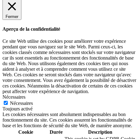
Fermer
Aperçu de la confidentialité
Ce site Web utilise des cookies pour améliorer votre expérience
pendant que vous naviguez sur le site Web. Parmi ceux-ci, les
cookies classés comme nécessaires sont stockés sur votre navigateur
car ils sont essentiels au fonctionnement des fonctionnalités de base
du site Web. Nous utilisons également des cookies tiers qui nous
aident à analyser et à comprendre comment vous utilisez ce site
Web. Ces cookies ne seront stockés dans votre navigateur qu'avec
votre consentement. Vous avez également la possibilité de désactiver
ces cookies. Néanmoins la désactivation de certains de ces cookies
peut affecter votre expérience de navigation.
Nécessaires
Nécessaires
Toujours activé
Les cookies nécessaires sont absolument indispensables au bon
fonctionnement du site. Ces cookies assurent les fonctionnalités de
base et les fonctions de sécurité du site Web, de manière anonyme.
Cookie
Durée
Description
This cookie is set by GDPR Cookie