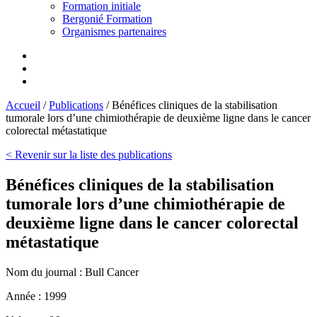
Formation initiale
Bergonié Formation
Organismes partenaires
Accueil
/
Publications
/
Bénéfices cliniques de la stabilisation
tumorale lors d’une chimiothérapie de deuxième ligne dans le cancer
colorectal métastatique
< Revenir sur la liste des publications
Bénéfices cliniques de la stabilisation
tumorale lors d’une chimiothérapie de
deuxième ligne dans le cancer colorectal
métastatique
Nom du journal :
Bull Cancer
Année :
1999