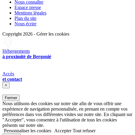
Nous connaître
Espace presse
Mentions légales
Plan du site
Nous écrire
Copyright 2026
-
Gérer les cookies
Hébergements
à proximité de Bergonié
Accès
et contact
×
Fermer
Nous utilisons des cookies sur notre site afin de vous offrir une
expérience de navigation personnalisée, en prenant en compte vos
préférences dans vos différentes visites sur notre site. En cliquant sur
"Accepter", vous consentez à l'utilisation de tous les cookies
présents sur notre site.
Personnaliser les cookies
Accepter
Tout refuser