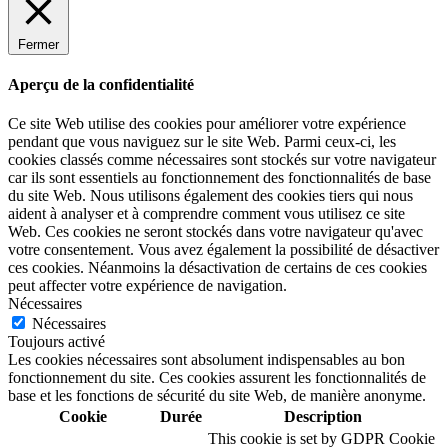
Fermer
Aperçu de la confidentialité
Ce site Web utilise des cookies pour améliorer votre expérience
pendant que vous naviguez sur le site Web. Parmi ceux-ci, les
cookies classés comme nécessaires sont stockés sur votre navigateur
car ils sont essentiels au fonctionnement des fonctionnalités de base
du site Web. Nous utilisons également des cookies tiers qui nous
aident à analyser et à comprendre comment vous utilisez ce site
Web. Ces cookies ne seront stockés dans votre navigateur qu'avec
votre consentement. Vous avez également la possibilité de désactiver
ces cookies. Néanmoins la désactivation de certains de ces cookies
peut affecter votre expérience de navigation.
Nécessaires
Nécessaires
Toujours activé
Les cookies nécessaires sont absolument indispensables au bon
fonctionnement du site. Ces cookies assurent les fonctionnalités de
base et les fonctions de sécurité du site Web, de manière anonyme.
Cookie
Durée
Description
This cookie is set by GDPR Cookie