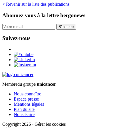
< Revenir sur la liste des publications
Abonnez-vous
à la lettre bergonews
S'inscrire
Suivez-nous
Membre
du groupe
unicancer
Nous connaître
Espace presse
Mentions légales
Plan du site
Nous écrire
Copyright 2026
-
Gérer les cookies