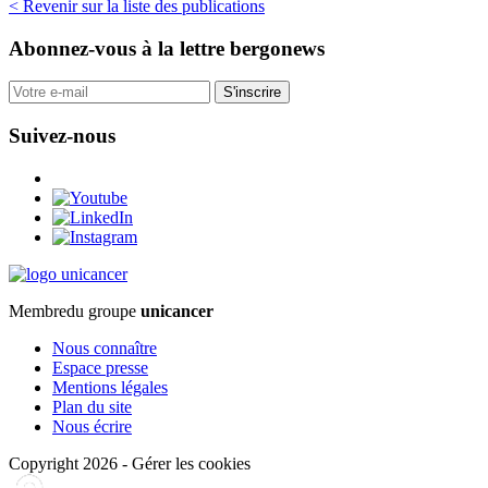
< Revenir sur la liste des publications
Abonnez-vous
à la lettre bergonews
S'inscrire
Suivez-nous
Membre
du groupe
unicancer
Nous connaître
Espace presse
Mentions légales
Plan du site
Nous écrire
Copyright 2026
-
Gérer les cookies