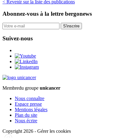
< Revenir sur la liste des publications
Abonnez-vous
à la lettre bergonews
S'inscrire
Suivez-nous
Membre
du groupe
unicancer
Nous connaître
Espace presse
Mentions légales
Plan du site
Nous écrire
Copyright 2026
-
Gérer les cookies