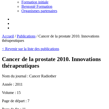
Formation initiale
Bergonié Formation
Organismes partenaires
Accueil
/
Publications
/
Cancer de la prostate 2010. Innovations
thérapeutiques
< Revenir sur la liste des publications
Cancer de la prostate 2010. Innovations
thérapeutiques
Nom du journal :
Cancer Radiother
Année :
2011
Volume :
15
Page de départ :
7