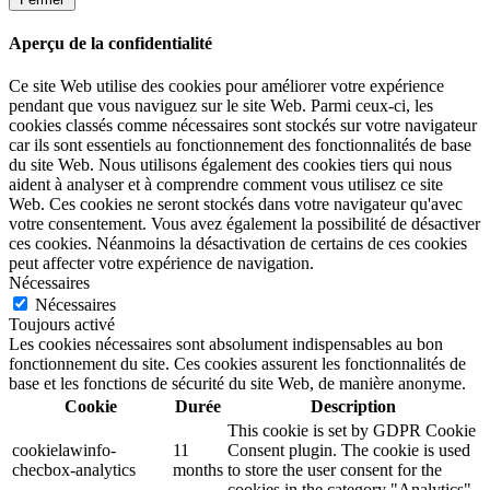
Aperçu de la confidentialité
Ce site Web utilise des cookies pour améliorer votre expérience
pendant que vous naviguez sur le site Web. Parmi ceux-ci, les
cookies classés comme nécessaires sont stockés sur votre navigateur
car ils sont essentiels au fonctionnement des fonctionnalités de base
du site Web. Nous utilisons également des cookies tiers qui nous
aident à analyser et à comprendre comment vous utilisez ce site
Web. Ces cookies ne seront stockés dans votre navigateur qu'avec
votre consentement. Vous avez également la possibilité de désactiver
ces cookies. Néanmoins la désactivation de certains de ces cookies
peut affecter votre expérience de navigation.
Nécessaires
Nécessaires
Toujours activé
Les cookies nécessaires sont absolument indispensables au bon
fonctionnement du site. Ces cookies assurent les fonctionnalités de
base et les fonctions de sécurité du site Web, de manière anonyme.
Cookie
Durée
Description
This cookie is set by GDPR Cookie
cookielawinfo-
11
Consent plugin. The cookie is used
checbox-analytics
months
to store the user consent for the
cookies in the category "Analytics".