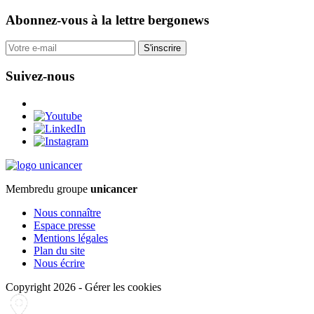
Abonnez-vous
à la lettre bergonews
S'inscrire
Suivez-nous
Membre
du groupe
unicancer
Nous connaître
Espace presse
Mentions légales
Plan du site
Nous écrire
Copyright 2026
-
Gérer les cookies