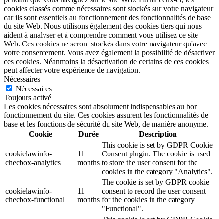
cookies classés comme nécessaires sont stockés sur votre navigateur
car ils sont essentiels au fonctionnement des fonctionnalités de base
du site Web. Nous utilisons également des cookies tiers qui nous
aident à analyser et à comprendre comment vous utilisez ce site
Web. Ces cookies ne seront stockés dans votre navigateur qu'avec
votre consentement. Vous avez également la possibilité de désactiver
ces cookies. Néanmoins la désactivation de certains de ces cookies
peut affecter votre expérience de navigation.
Nécessaires
Nécessaires
Toujours activé
Les cookies nécessaires sont absolument indispensables au bon
fonctionnement du site. Ces cookies assurent les fonctionnalités de
base et les fonctions de sécurité du site Web, de manière anonyme.
Cookie
Durée
Description
This cookie is set by GDPR Cookie
cookielawinfo-
11
Consent plugin. The cookie is used
checbox-analytics
months
to store the user consent for the
cookies in the category "Analytics".
The cookie is set by GDPR cookie
cookielawinfo-
11
consent to record the user consent
checbox-functional
months
for the cookies in the category
"Functional".