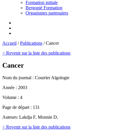
Formation initiale
Bergonié Formation
Organismes partenaires
Accueil
/
Publications
/
Cancer
< Revenir sur la liste des publications
Cancer
Nom du journal :
Courrier Algologie
Année :
2003
Volume :
4
Page de départ :
131
Auteurs:
Lakdja F, Monnin D,
< Revenir sur la liste des publications