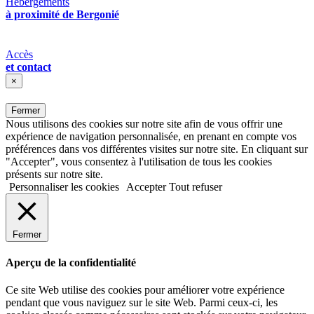
Hébergements
à proximité de Bergonié
Accès
et contact
×
Fermer
Nous utilisons des cookies sur notre site afin de vous offrir une
expérience de navigation personnalisée, en prenant en compte vos
préférences dans vos différentes visites sur notre site. En cliquant sur
"Accepter", vous consentez à l'utilisation de tous les cookies
présents sur notre site.
Personnaliser les cookies
Accepter
Tout refuser
Fermer
Aperçu de la confidentialité
Ce site Web utilise des cookies pour améliorer votre expérience
pendant que vous naviguez sur le site Web. Parmi ceux-ci, les