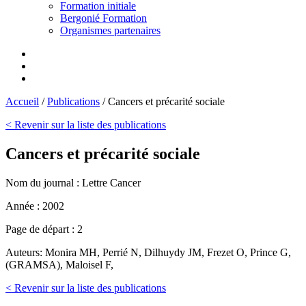
Formation initiale
Bergonié Formation
Organismes partenaires
Accueil
/
Publications
/
Cancers et précarité sociale
< Revenir sur la liste des publications
Cancers et précarité sociale
Nom du journal :
Lettre Cancer
Année :
2002
Page de départ :
2
Auteurs:
Monira MH, Perrié N, Dilhuydy JM, Frezet O, Prince G,
(GRAMSA), Maloisel F,
< Revenir sur la liste des publications