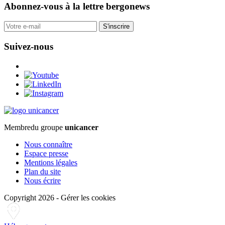
Abonnez-vous
à la lettre bergonews
S'inscrire
Suivez-nous
Membre
du groupe
unicancer
Nous connaître
Espace presse
Mentions légales
Plan du site
Nous écrire
Copyright 2026
-
Gérer les cookies