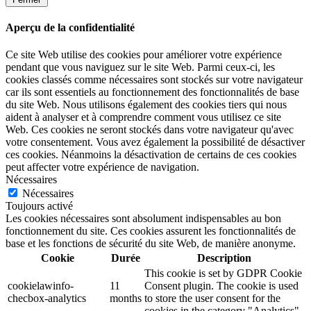
Aperçu de la confidentialité
Ce site Web utilise des cookies pour améliorer votre expérience
pendant que vous naviguez sur le site Web. Parmi ceux-ci, les
cookies classés comme nécessaires sont stockés sur votre navigateur
car ils sont essentiels au fonctionnement des fonctionnalités de base
du site Web. Nous utilisons également des cookies tiers qui nous
aident à analyser et à comprendre comment vous utilisez ce site
Web. Ces cookies ne seront stockés dans votre navigateur qu'avec
votre consentement. Vous avez également la possibilité de désactiver
ces cookies. Néanmoins la désactivation de certains de ces cookies
peut affecter votre expérience de navigation.
Nécessaires
Nécessaires
Toujours activé
Les cookies nécessaires sont absolument indispensables au bon
fonctionnement du site. Ces cookies assurent les fonctionnalités de
base et les fonctions de sécurité du site Web, de manière anonyme.
Cookie
Durée
Description
This cookie is set by GDPR Cookie
cookielawinfo-
11
Consent plugin. The cookie is used
checbox-analytics
months
to store the user consent for the
cookies in the category "Analytics".