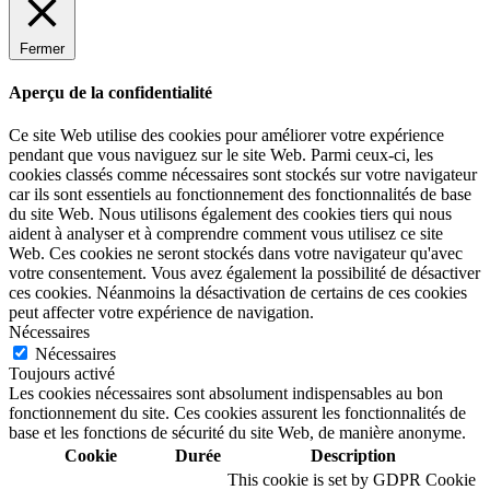
Fermer
Aperçu de la confidentialité
Ce site Web utilise des cookies pour améliorer votre expérience
pendant que vous naviguez sur le site Web. Parmi ceux-ci, les
cookies classés comme nécessaires sont stockés sur votre navigateur
car ils sont essentiels au fonctionnement des fonctionnalités de base
du site Web. Nous utilisons également des cookies tiers qui nous
aident à analyser et à comprendre comment vous utilisez ce site
Web. Ces cookies ne seront stockés dans votre navigateur qu'avec
votre consentement. Vous avez également la possibilité de désactiver
ces cookies. Néanmoins la désactivation de certains de ces cookies
peut affecter votre expérience de navigation.
Nécessaires
Nécessaires
Toujours activé
Les cookies nécessaires sont absolument indispensables au bon
fonctionnement du site. Ces cookies assurent les fonctionnalités de
base et les fonctions de sécurité du site Web, de manière anonyme.
Cookie
Durée
Description
This cookie is set by GDPR Cookie