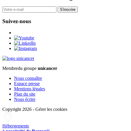
S'inscrire
Suivez-nous
Membre
du groupe
unicancer
Nous connaître
Espace presse
Mentions légales
Plan du site
Nous écrire
Copyright 2026
-
Gérer les cookies
Hébergements