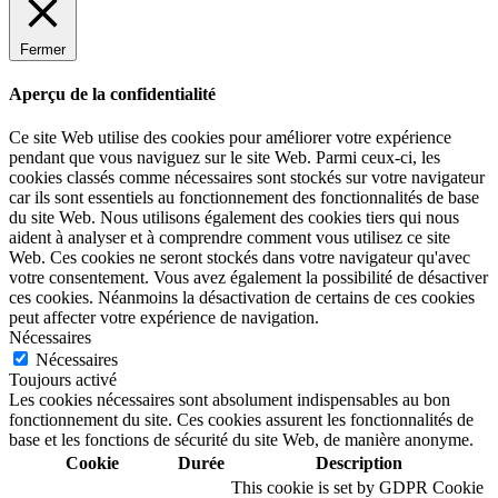
Fermer
Aperçu de la confidentialité
Ce site Web utilise des cookies pour améliorer votre expérience
pendant que vous naviguez sur le site Web. Parmi ceux-ci, les
cookies classés comme nécessaires sont stockés sur votre navigateur
car ils sont essentiels au fonctionnement des fonctionnalités de base
du site Web. Nous utilisons également des cookies tiers qui nous
aident à analyser et à comprendre comment vous utilisez ce site
Web. Ces cookies ne seront stockés dans votre navigateur qu'avec
votre consentement. Vous avez également la possibilité de désactiver
ces cookies. Néanmoins la désactivation de certains de ces cookies
peut affecter votre expérience de navigation.
Nécessaires
Nécessaires
Toujours activé
Les cookies nécessaires sont absolument indispensables au bon
fonctionnement du site. Ces cookies assurent les fonctionnalités de
base et les fonctions de sécurité du site Web, de manière anonyme.
Cookie
Durée
Description
This cookie is set by GDPR Cookie