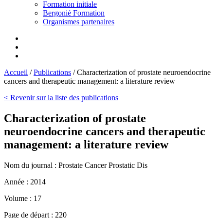
Formation initiale
Bergonié Formation
Organismes partenaires
Accueil
/
Publications
/
Characterization of prostate neuroendocrine
cancers and therapeutic management: a literature review
< Revenir sur la liste des publications
Characterization of prostate
neuroendocrine cancers and therapeutic
management: a literature review
Nom du journal :
Prostate Cancer Prostatic Dis
Année :
2014
Volume :
17
Page de départ :
220