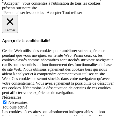
"Accepter", vous consentez à l'utilisation de tous les cookies
présents sur notre site.
Personnaliser les cookies
Accepter
Tout refuser
Fermer
Aperçu de la confidentialité
Ce site Web utilise des cookies pour améliorer votre expérience
pendant que vous naviguez sur le site Web. Parmi ceux-ci, les
cookies classés comme nécessaires sont stockés sur votre navigateur
car ils sont essentiels au fonctionnement des fonctionnalités de base
du site Web. Nous utilisons également des cookies tiers qui nous
aident à analyser et à comprendre comment vous utilisez ce site
Web. Ces cookies ne seront stockés dans votre navigateur qu'avec
votre consentement. Vous avez également la possibilité de désactiver
ces cookies. Néanmoins la désactivation de certains de ces cookies
peut affecter votre expérience de navigation.
Nécessaires
Nécessaires
Toujours activé
Les cookies nécessaires sont absolument indispensables au bon