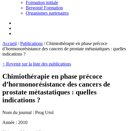
Formation initiale
Bergonié Formation
Organismes partenaires
Accueil
/
Publications
/
Chimiothérapie en phase précoce
d’hormonorésistance des cancers de prostate métastatiques : quelles
indications ?
< Revenir sur la liste des publications
Chimiothérapie en phase précoce
d’hormonorésistance des cancers de
prostate métastatiques : quelles
indications ?
Nom du journal :
Prog Urol
Année :
2010