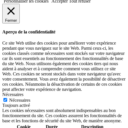
Personnaliser les cookies
Accepter
Tout refuser
Fermer
Aperçu de la confidentialité
Ce site Web utilise des cookies pour améliorer votre expérience
pendant que vous naviguez sur le site Web. Parmi ceux-ci, les
cookies classés comme nécessaires sont stockés sur votre navigateur
car ils sont essentiels au fonctionnement des fonctionnalités de base
du site Web. Nous utilisons également des cookies tiers qui nous
aident à analyser et à comprendre comment vous utilisez ce site
Web. Ces cookies ne seront stockés dans votre navigateur qu'avec
votre consentement. Vous avez également la possibilité de désactiver
ces cookies. Néanmoins la désactivation de certains de ces cookies
peut affecter votre expérience de navigation.
Nécessaires
Nécessaires
Toujours activé
Les cookies nécessaires sont absolument indispensables au bon
fonctionnement du site. Ces cookies assurent les fonctionnalités de
base et les fonctions de sécurité du site Web, de manière anonyme.
Cookie
Durée
Description