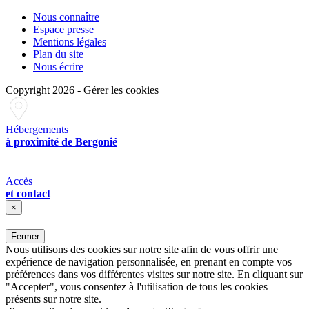
Nous connaître
Espace presse
Mentions légales
Plan du site
Nous écrire
Copyright 2026
-
Gérer les cookies
Hébergements
à proximité de Bergonié
Accès
et contact
×
Fermer
Nous utilisons des cookies sur notre site afin de vous offrir une
expérience de navigation personnalisée, en prenant en compte vos
préférences dans vos différentes visites sur notre site. En cliquant sur
"Accepter", vous consentez à l'utilisation de tous les cookies
présents sur notre site.