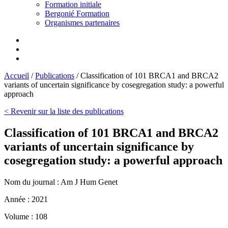
Formation initiale
Bergonié Formation
Organismes partenaires
Accueil
/
Publications
/
Classification of 101 BRCA1 and BRCA2
variants of uncertain significance by cosegregation study: a powerful
approach
< Revenir sur la liste des publications
Classification of 101 BRCA1 and BRCA2
variants of uncertain significance by
cosegregation study: a powerful approach
Nom du journal :
Am J Hum Genet
Année :
2021
Volume :
108