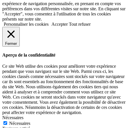
expérience de navigation personnalisée, en prenant en compte vos
préférences dans vos différentes visites sur notre site. En cliquant sur
"Accepter", vous consentez à l'utilisation de tous les cookies
présents sur notre site.
Personnaliser les cookies
Accepter
Tout refuser
Fermer
Aperçu de la confidentialité
Ce site Web utilise des cookies pour améliorer votre expérience
pendant que vous naviguez sur le site Web. Parmi ceux-ci, les
cookies classés comme nécessaires sont stockés sur votre navigateur
car ils sont essentiels au fonctionnement des fonctionnalités de base
du site Web. Nous utilisons également des cookies tiers qui nous
aident à analyser et à comprendre comment vous utilisez ce site
Web. Ces cookies ne seront stockés dans votre navigateur qu'avec
votre consentement. Vous avez également la possibilité de désactiver
ces cookies. Néanmoins la désactivation de certains de ces cookies
peut affecter votre expérience de navigation.
Nécessaires
Nécessaires