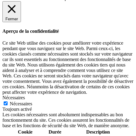
Fermer
Aperçu de la confidentialité
Ce site Web utilise des cookies pour améliorer votre expérience
pendant que vous naviguez sur le site Web. Parmi ceux-ci, les
cookies classés comme nécessaires sont stockés sur votre navigateur
car ils sont essentiels au fonctionnement des fonctionnalités de base
du site Web. Nous utilisons également des cookies tiers qui nous
aident à analyser et à comprendre comment vous utilisez ce site
Web. Ces cookies ne seront stockés dans votre navigateur qu'avec
votre consentement. Vous avez également la possibilité de désactiver
ces cookies. Néanmoins la désactivation de certains de ces cookies
peut affecter votre expérience de navigation.
Nécessaires
Nécessaires
Toujours activé
Les cookies nécessaires sont absolument indispensables au bon
fonctionnement du site. Ces cookies assurent les fonctionnalités de
base et les fonctions de sécurité du site Web, de manière anonyme.
Cookie
Durée
Description