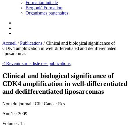
Formation initiale
Bergonié Formation
Organismes partenaires
Accueil
/
Publications
/
Clinical and biological significance of
CDK4 amplification in well-differentiated and dedifferentiated
liposarcomas
< Revenir sur la liste des publications
Clinical and biological significance of
CDK4 amplification in well-differentiated
and dedifferentiated liposarcomas
Nom du journal :
Clin Cancer Res
Année :
2009
Volume :
15