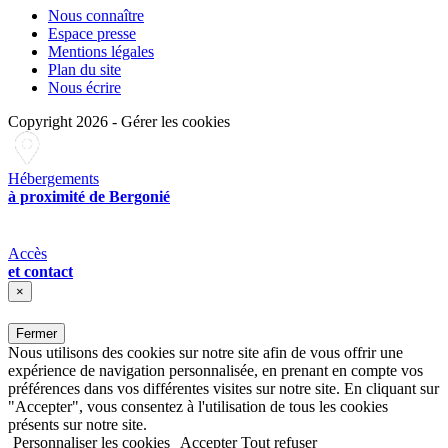
Nous connaître
Espace presse
Mentions légales
Plan du site
Nous écrire
Copyright 2026
-
Gérer les cookies
Hébergements
à proximité de Bergonié
Accès
et contact
×
Fermer
Nous utilisons des cookies sur notre site afin de vous offrir une
expérience de navigation personnalisée, en prenant en compte vos
préférences dans vos différentes visites sur notre site. En cliquant sur
"Accepter", vous consentez à l'utilisation de tous les cookies
présents sur notre site.
Personnaliser les cookies
Accepter
Tout refuser