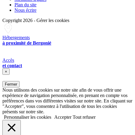
Plan du site
Nous écrire
Copyright 2026
-
Gérer les cookies
Hébergements
à proximité de Bergonié
Accès
et contact
×
Fermer
Nous utilisons des cookies sur notre site afin de vous offrir une
expérience de navigation personnalisée, en prenant en compte vos
préférences dans vos différentes visites sur notre site. En cliquant sur
"Accepter", vous consentez à l'utilisation de tous les cookies
présents sur notre site.
Personnaliser les cookies
Accepter
Tout refuser