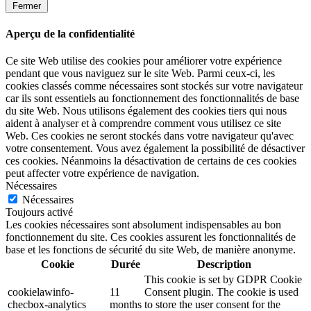
Fermer
Aperçu de la confidentialité
Ce site Web utilise des cookies pour améliorer votre expérience
pendant que vous naviguez sur le site Web. Parmi ceux-ci, les
cookies classés comme nécessaires sont stockés sur votre navigateur
car ils sont essentiels au fonctionnement des fonctionnalités de base
du site Web. Nous utilisons également des cookies tiers qui nous
aident à analyser et à comprendre comment vous utilisez ce site
Web. Ces cookies ne seront stockés dans votre navigateur qu'avec
votre consentement. Vous avez également la possibilité de désactiver
ces cookies. Néanmoins la désactivation de certains de ces cookies
peut affecter votre expérience de navigation.
Nécessaires
Nécessaires
Toujours activé
Les cookies nécessaires sont absolument indispensables au bon
fonctionnement du site. Ces cookies assurent les fonctionnalités de
base et les fonctions de sécurité du site Web, de manière anonyme.
Cookie
Durée
Description
This cookie is set by GDPR Cookie
cookielawinfo-
11
Consent plugin. The cookie is used
checbox-analytics
months
to store the user consent for the