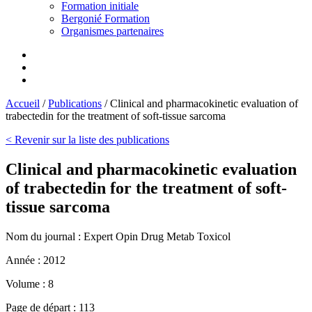
Formation initiale
Bergonié Formation
Organismes partenaires
Accueil
/
Publications
/
Clinical and pharmacokinetic evaluation of
trabectedin for the treatment of soft-tissue sarcoma
< Revenir sur la liste des publications
Clinical and pharmacokinetic evaluation
of trabectedin for the treatment of soft-
tissue sarcoma
Nom du journal :
Expert Opin Drug Metab Toxicol
Année :
2012
Volume :
8
Page de départ :
113