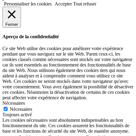
Personnaliser les cookies
Accepter
Tout refuser
Fermer
Aperçu de la confidentialité
Ce site Web utilise des cookies pour améliorer votre expérience
pendant que vous naviguez sur le site Web. Parmi ceux-ci, les
cookies classés comme nécessaires sont stockés sur votre navigateur
car ils sont essentiels au fonctionnement des fonctionnalités de base
du site Web. Nous utilisons également des cookies tiers qui nous
aident à analyser et à comprendre comment vous utilisez ce site
Web. Ces cookies ne seront stockés dans votre navigateur qu'avec
votre consentement. Vous avez également la possibilité de désactiver
ces cookies. Néanmoins la désactivation de certains de ces cookies
peut affecter votre expérience de navigation.
Nécessaires
Nécessaires
Toujours activé
Les cookies nécessaires sont absolument indispensables au bon
fonctionnement du site. Ces cookies assurent les fonctionnalités de
base et les fonctions de sécurité du site Web, de manière anonyme.