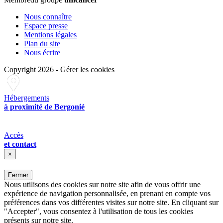
Nous connaître
Espace presse
Mentions légales
Plan du site
Nous écrire
Copyright 2026
-
Gérer les cookies
Hébergements
à proximité de Bergonié
Accès
et contact
×
Fermer
Nous utilisons des cookies sur notre site afin de vous offrir une
expérience de navigation personnalisée, en prenant en compte vos
préférences dans vos différentes visites sur notre site. En cliquant sur
"Accepter", vous consentez à l'utilisation de tous les cookies
présents sur notre site.