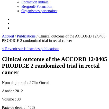
Formation initiale
Bergonié Formation
Organismes partenaires
Accueil
/
Publications
/
Clinical outcome of the ACCORD 12/0405
PRODIGE 2 randomized trial in rectal cancer
< Revenir sur la liste des publications
Clinical outcome of the ACCORD 12/0405
PRODIGE 2 randomized trial in rectal
cancer
Nom du journal :
J Clin Oncol
Année :
2012
Volume :
30
Page de départ :
4558