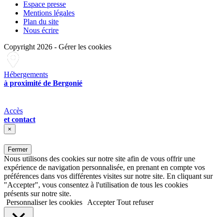
Espace presse
Mentions légales
Plan du site
Nous écrire
Copyright 2026
-
Gérer les cookies
Hébergements
à proximité de Bergonié
Accès
et contact
×
Fermer
Nous utilisons des cookies sur notre site afin de vous offrir une
expérience de navigation personnalisée, en prenant en compte vos
préférences dans vos différentes visites sur notre site. En cliquant sur
"Accepter", vous consentez à l'utilisation de tous les cookies
présents sur notre site.
Personnaliser les cookies
Accepter
Tout refuser