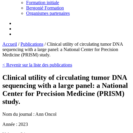
Formation initiale
Bergonié Formation
Organismes partenaires
Accueil
/
Publications
/
Clinical utility of circulating tumor DNA
sequencing with a large panel: a National Center for Precision
Medicine (PRISM) study.
< Revenir sur la liste des publications
Clinical utility of circulating tumor DNA
sequencing with a large panel: a National
Center for Precision Medicine (PRISM)
study.
Nom du journal :
Ann Oncol
Année :
2023