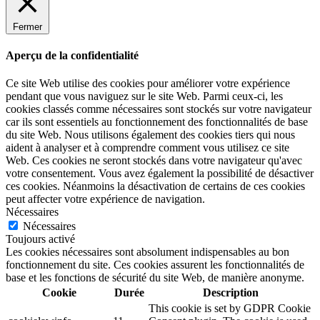
Fermer
Aperçu de la confidentialité
Ce site Web utilise des cookies pour améliorer votre expérience
pendant que vous naviguez sur le site Web. Parmi ceux-ci, les
cookies classés comme nécessaires sont stockés sur votre navigateur
car ils sont essentiels au fonctionnement des fonctionnalités de base
du site Web. Nous utilisons également des cookies tiers qui nous
aident à analyser et à comprendre comment vous utilisez ce site
Web. Ces cookies ne seront stockés dans votre navigateur qu'avec
votre consentement. Vous avez également la possibilité de désactiver
ces cookies. Néanmoins la désactivation de certains de ces cookies
peut affecter votre expérience de navigation.
Nécessaires
Nécessaires
Toujours activé
Les cookies nécessaires sont absolument indispensables au bon
fonctionnement du site. Ces cookies assurent les fonctionnalités de
base et les fonctions de sécurité du site Web, de manière anonyme.
Cookie
Durée
Description
This cookie is set by GDPR Cookie