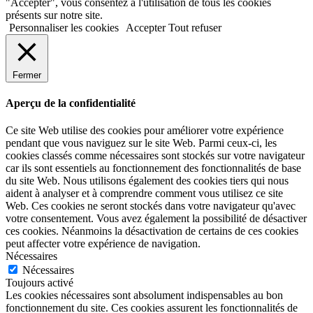
"Accepter", vous consentez à l'utilisation de tous les cookies
présents sur notre site.
Personnaliser les cookies
Accepter
Tout refuser
Fermer
Aperçu de la confidentialité
Ce site Web utilise des cookies pour améliorer votre expérience
pendant que vous naviguez sur le site Web. Parmi ceux-ci, les
cookies classés comme nécessaires sont stockés sur votre navigateur
car ils sont essentiels au fonctionnement des fonctionnalités de base
du site Web. Nous utilisons également des cookies tiers qui nous
aident à analyser et à comprendre comment vous utilisez ce site
Web. Ces cookies ne seront stockés dans votre navigateur qu'avec
votre consentement. Vous avez également la possibilité de désactiver
ces cookies. Néanmoins la désactivation de certains de ces cookies
peut affecter votre expérience de navigation.
Nécessaires
Nécessaires
Toujours activé
Les cookies nécessaires sont absolument indispensables au bon
fonctionnement du site. Ces cookies assurent les fonctionnalités de