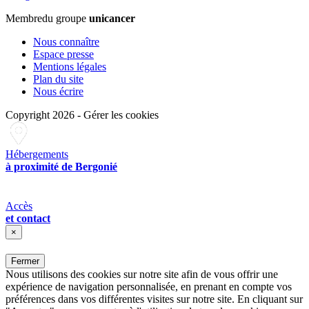
Membre
du groupe
unicancer
Nous connaître
Espace presse
Mentions légales
Plan du site
Nous écrire
Copyright 2026
-
Gérer les cookies
Hébergements
à proximité de Bergonié
Accès
et contact
×
Fermer
Nous utilisons des cookies sur notre site afin de vous offrir une
expérience de navigation personnalisée, en prenant en compte vos
préférences dans vos différentes visites sur notre site. En cliquant sur