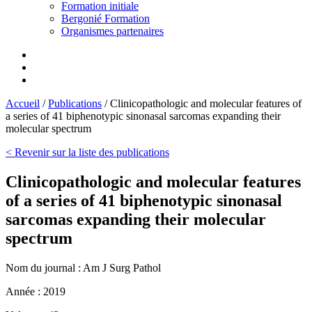
Formation initiale
Bergonié Formation
Organismes partenaires
Accueil
/
Publications
/
Clinicopathologic and molecular features of
a series of 41 biphenotypic sinonasal sarcomas expanding their
molecular spectrum
< Revenir sur la liste des publications
Clinicopathologic and molecular features
of a series of 41 biphenotypic sinonasal
sarcomas expanding their molecular
spectrum
Nom du journal :
Am J Surg Pathol
Année :
2019