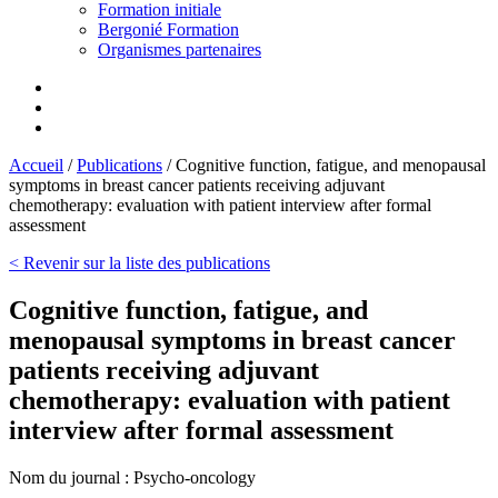
Formation initiale
Bergonié Formation
Organismes partenaires
Accueil
/
Publications
/
Cognitive function, fatigue, and menopausal
symptoms in breast cancer patients receiving adjuvant
chemotherapy: evaluation with patient interview after formal
assessment
< Revenir sur la liste des publications
Cognitive function, fatigue, and
menopausal symptoms in breast cancer
patients receiving adjuvant
chemotherapy: evaluation with patient
interview after formal assessment
Nom du journal :
Psycho-oncology