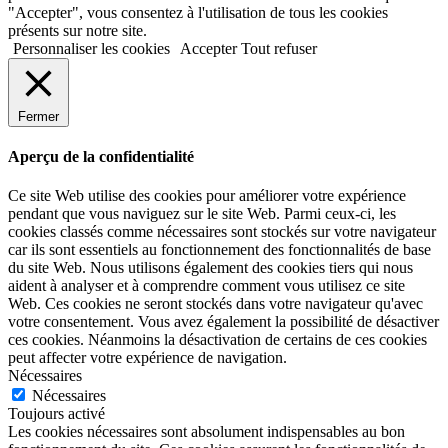
"Accepter", vous consentez à l'utilisation de tous les cookies
présents sur notre site.
Personnaliser les cookies
Accepter
Tout refuser
Fermer
Aperçu de la confidentialité
Ce site Web utilise des cookies pour améliorer votre expérience
pendant que vous naviguez sur le site Web. Parmi ceux-ci, les
cookies classés comme nécessaires sont stockés sur votre navigateur
car ils sont essentiels au fonctionnement des fonctionnalités de base
du site Web. Nous utilisons également des cookies tiers qui nous
aident à analyser et à comprendre comment vous utilisez ce site
Web. Ces cookies ne seront stockés dans votre navigateur qu'avec
votre consentement. Vous avez également la possibilité de désactiver
ces cookies. Néanmoins la désactivation de certains de ces cookies
peut affecter votre expérience de navigation.
Nécessaires
Nécessaires
Toujours activé
Les cookies nécessaires sont absolument indispensables au bon