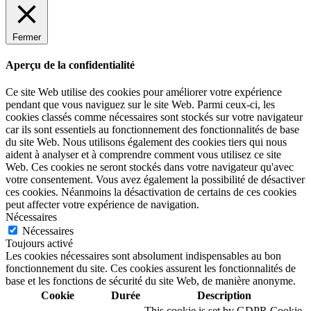
Fermer
Aperçu de la confidentialité
Ce site Web utilise des cookies pour améliorer votre expérience
pendant que vous naviguez sur le site Web. Parmi ceux-ci, les
cookies classés comme nécessaires sont stockés sur votre navigateur
car ils sont essentiels au fonctionnement des fonctionnalités de base
du site Web. Nous utilisons également des cookies tiers qui nous
aident à analyser et à comprendre comment vous utilisez ce site
Web. Ces cookies ne seront stockés dans votre navigateur qu'avec
votre consentement. Vous avez également la possibilité de désactiver
ces cookies. Néanmoins la désactivation de certains de ces cookies
peut affecter votre expérience de navigation.
Nécessaires
Nécessaires
Toujours activé
Les cookies nécessaires sont absolument indispensables au bon
fonctionnement du site. Ces cookies assurent les fonctionnalités de
base et les fonctions de sécurité du site Web, de manière anonyme.
Cookie
Durée
Description
This cookie is set by GDPR Cookie