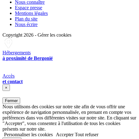
Nous connaître
Espace presse
Mentions légales
Plan du site
Nous écrire
Copyright 2026
-
Gérer les cookies
Hébergements
à proximité de Bergonié
Accès
et contact
×
Fermer
Nous utilisons des cookies sur notre site afin de vous offrir une
expérience de navigation personnalisée, en prenant en compte vos
préférences dans vos différentes visites sur notre site. En cliquant sur
"Accepter", vous consentez à l'utilisation de tous les cookies
présents sur notre site.
Personnaliser les cookies
Accepter
Tout refuser