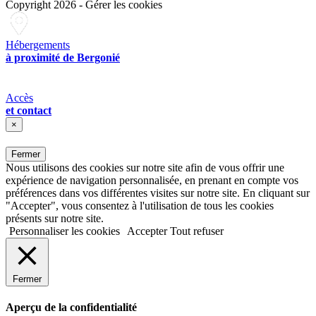
Copyright 2026
-
Gérer les cookies
Hébergements
à proximité de Bergonié
Accès
et contact
×
Fermer
Nous utilisons des cookies sur notre site afin de vous offrir une
expérience de navigation personnalisée, en prenant en compte vos
préférences dans vos différentes visites sur notre site. En cliquant sur
"Accepter", vous consentez à l'utilisation de tous les cookies
présents sur notre site.
Personnaliser les cookies
Accepter
Tout refuser
Fermer
Aperçu de la confidentialité