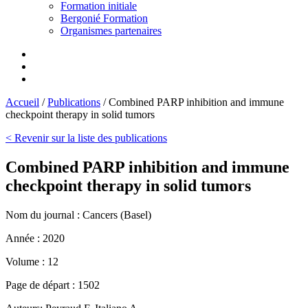
Formation initiale
Bergonié Formation
Organismes partenaires
Accueil
/
Publications
/
Combined PARP inhibition and immune
checkpoint therapy in solid tumors
< Revenir sur la liste des publications
Combined PARP inhibition and immune
checkpoint therapy in solid tumors
Nom du journal :
Cancers (Basel)
Année :
2020
Volume :
12
Page de départ :
1502