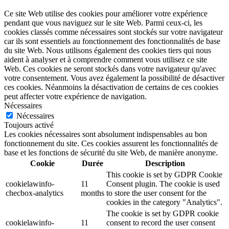
Ce site Web utilise des cookies pour améliorer votre expérience
pendant que vous naviguez sur le site Web. Parmi ceux-ci, les
cookies classés comme nécessaires sont stockés sur votre navigateur
car ils sont essentiels au fonctionnement des fonctionnalités de base
du site Web. Nous utilisons également des cookies tiers qui nous
aident à analyser et à comprendre comment vous utilisez ce site
Web. Ces cookies ne seront stockés dans votre navigateur qu'avec
votre consentement. Vous avez également la possibilité de désactiver
ces cookies. Néanmoins la désactivation de certains de ces cookies
peut affecter votre expérience de navigation.
Nécessaires
Nécessaires
Toujours activé
Les cookies nécessaires sont absolument indispensables au bon
fonctionnement du site. Ces cookies assurent les fonctionnalités de
base et les fonctions de sécurité du site Web, de manière anonyme.
Cookie
Durée
Description
This cookie is set by GDPR Cookie
cookielawinfo-
11
Consent plugin. The cookie is used
checbox-analytics
months
to store the user consent for the
cookies in the category "Analytics".
The cookie is set by GDPR cookie
cookielawinfo-
11
consent to record the user consent